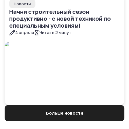
Новости
Начни строительный сезон
продуктивно - с новой техникой по
специальным условиям!
4 апреля
Читать
2
минут
Больше новости