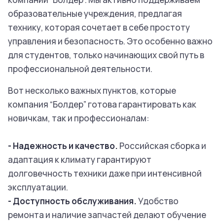
образовательные учреждения, предлагая
технику, которая сочетает в себе простоту
управления и безопасность. Это особенно важно
для студентов, только начинающих свой путь в
профессиональной деятельности.
Вот несколько важных пунктов, которые
компания “Болдер” готова гарантировать как
новичкам, так и профессионалам:
- Надежность и качество.
Российская сборка и
адаптация к климату гарантируют
долговечность техники даже при интенсивной
эксплуатации.
- Доступность обслуживания.
Удобство
ремонта и наличие запчастей делают обучение