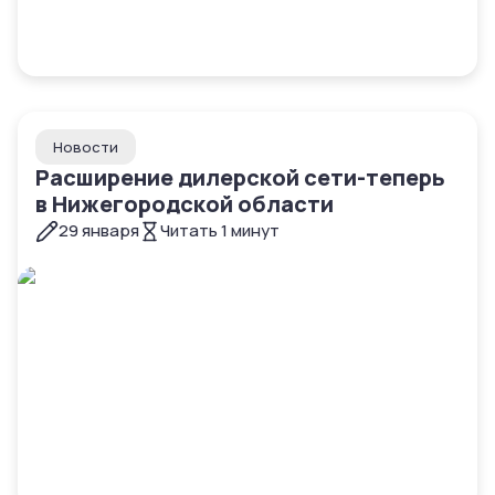
Новости
Расширение дилерской сети-теперь
в Нижегородской области
29 января
Читать
1
минут