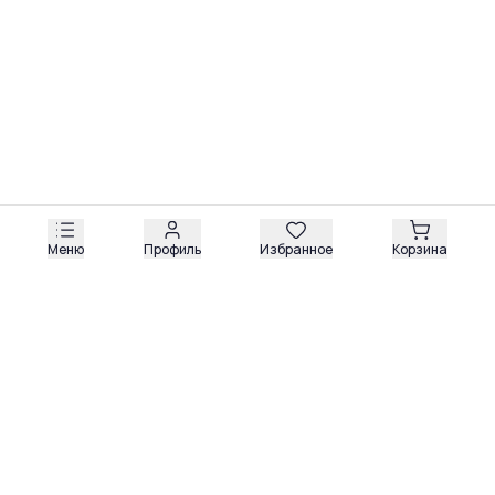
Меню
Профиль
Избранное
Корзина