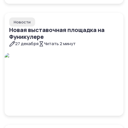
Новости
Новая выставочная площадка на
Фуникулере
27 декабря
Читать
2
минут