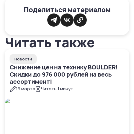
Поделиться материалом
Читать также
Новости
Снижение цен на технику BOULDER!
Скидки до 976 000 рублей на весь
ассортимент!
19 марта
Читать
1
минут