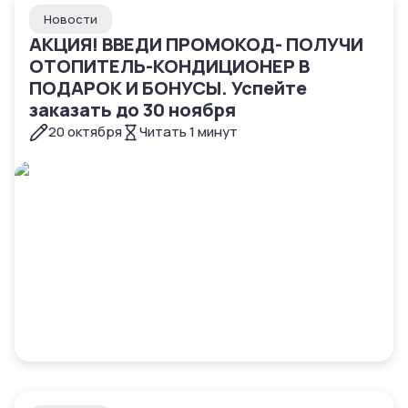
Новости
АКЦИЯ! ВВЕДИ ПРОМОКОД- ПОЛУЧИ
ОТОПИТЕЛЬ-КОНДИЦИОНЕР В
ПОДАРОК И БОНУСЫ. Успейте
заказать до 30 ноября
20 октября
Читать
1
минут