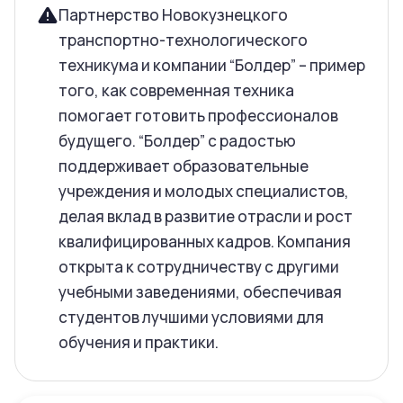
Партнерство Новокузнецкого
транспортно-технологического
техникума и компании “Болдер” – пример
того, как современная техника
помогает готовить профессионалов
будущего. “Болдер” с радостью
поддерживает образовательные
учреждения и молодых специалистов,
делая вклад в развитие отрасли и рост
квалифицированных кадров. Компания
открыта к сотрудничеству с другими
учебными заведениями, обеспечивая
студентов лучшими условиями для
обучения и практики.