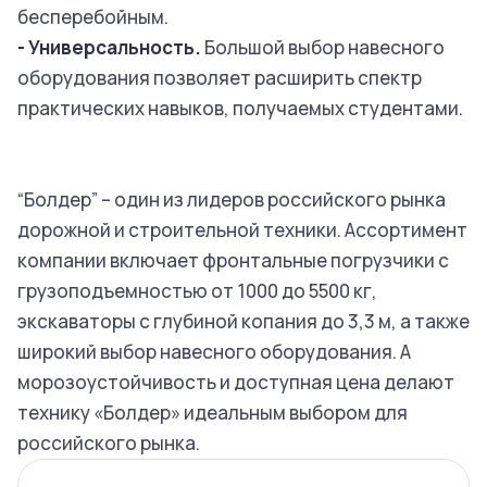
бесперебойным.
- Универсальность.
Большой выбор навесного
оборудования позволяет расширить спектр
практических навыков, получаемых студентами.
“Болдер” – один из лидеров российского рынка
дорожной и строительной техники. Ассортимент
компании включает фронтальные погрузчики с
грузоподъемностью от 1000 до 5500 кг,
экскаваторы с глубиной копания до 3,3 м, а также
широкий выбор навесного оборудования. А
морозоустойчивость и доступная цена делают
технику «Болдер» идеальным выбором для
российского рынка.