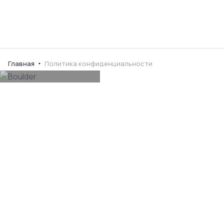
Ваш город
Главная
Политика конфиденциальности