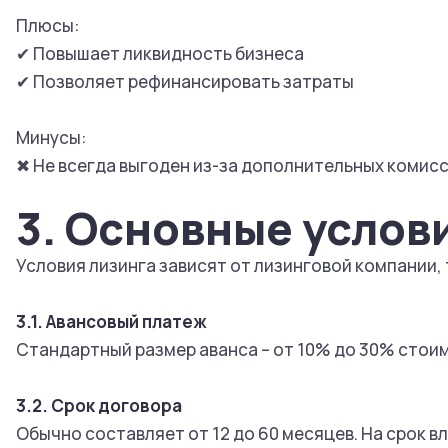
Плюсы:
✔ Повышает ликвидность бизнеса
✔ Позволяет рефинансировать затраты
Минусы:
✖ Не всегда выгоден из-за дополнительных комис
3. Основные услов
Условия лизинга зависят от лизинговой компании
3.1. Авансовый платеж
Стандартный размер аванса – от 10% до 30% стои
3.2. Срок договора
Обычно составляет от 12 до 60 месяцев. На срок в