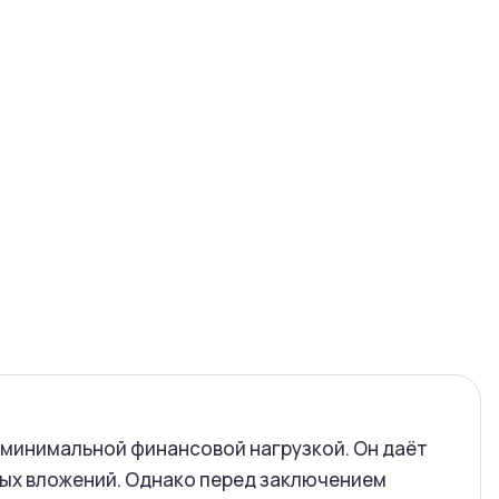
.
 минимальной финансовой нагрузкой. Он даёт
ных вложений. Однако перед заключением