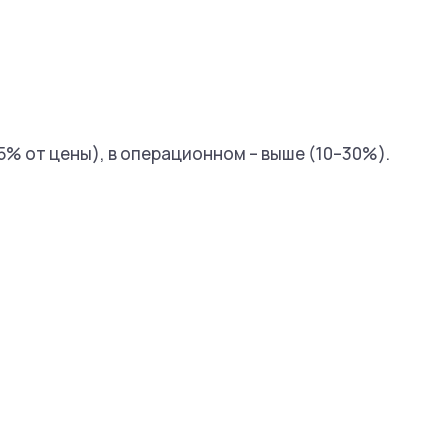
% от цены), в операционном – выше (10–30%).