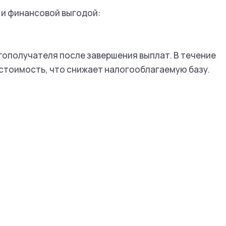
 и финансовой выгодой:
гополучателя после завершения выплат. В течение
бестоимость, что снижает налогооблагаемую базу.