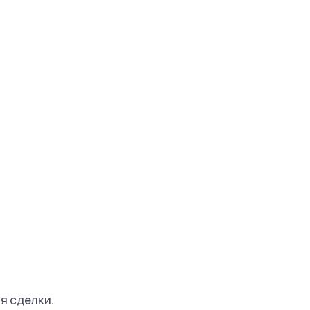
я сделки.