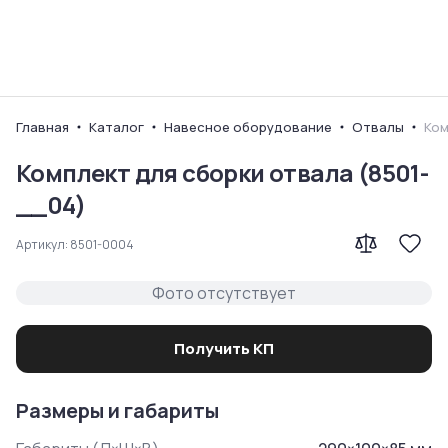
Ваш город
Главная
Каталог
Навесное оборудование
Отвалы
Ком
Комплект для сборки отвала (8501-
__04)
Артикул:
8501-0004
Фото отсутствует
Получить КП
Размеры и габариты