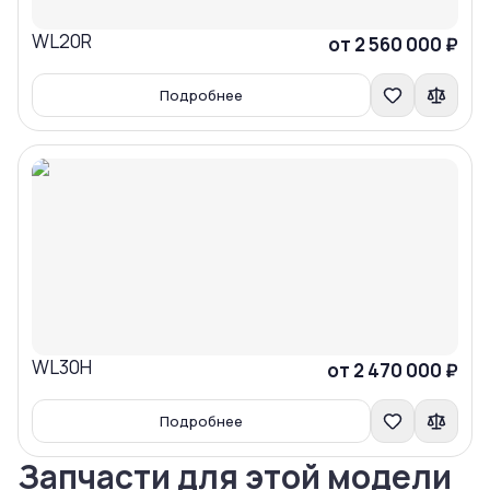
WL20R
Сравнить
от 2 560 000 ₽
Подробнее
WL30H
Сравнить
от 2 470 000 ₽
Подробнее
Запчасти для этой модели