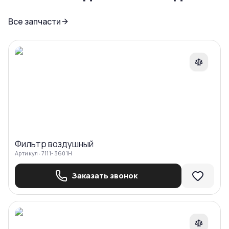
Все запчасти
Сравнить
Фильтр воздушный
Артикул:
7111-3601H
Заказать звонок
Сравнить