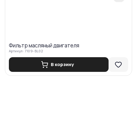
Фильтр масляный двигателя
Артикул:
7109-BL02
В корзину