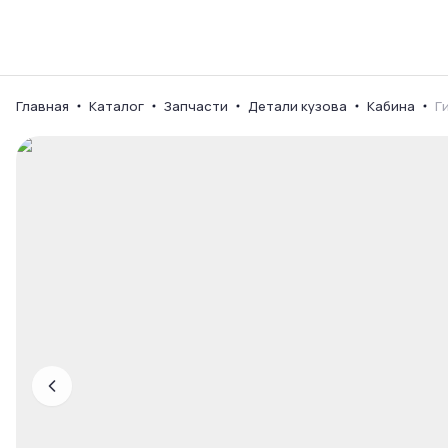
Каталог
Ваш город
Главная
Каталог
Запчасти
Детали кузова
Кабина
Г