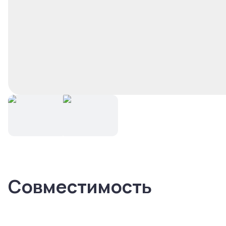
Совместимость