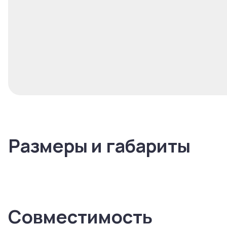
Размеры и габариты
Совместимость