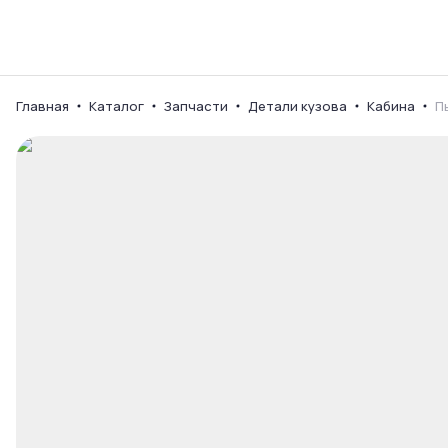
Каталог
Ваш город
Главная
Каталог
Запчасти
Детали кузова
Кабина
П