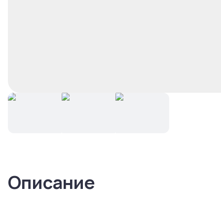
Описание