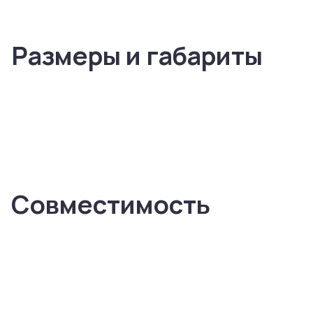
Размеры и габариты
Совместимость