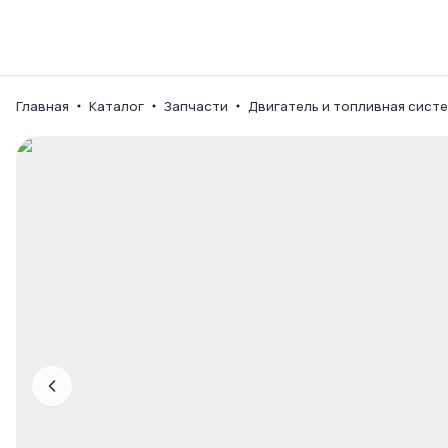
Каталог
Ваш город
Главная
Каталог
Запчасти
Двигатель и топливная сист