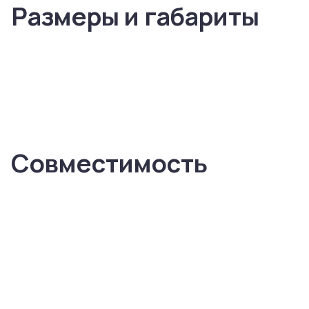
Размеры и габариты
Совместимость