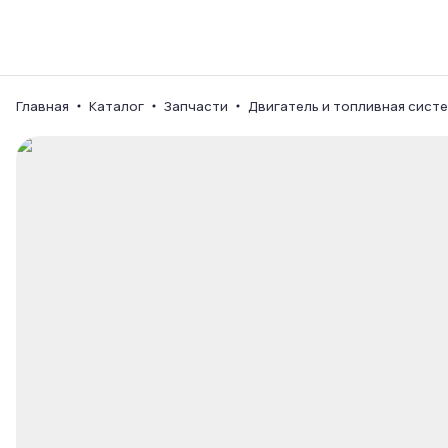
Каталог
Ваш город
Главная
Каталог
Запчасти
Двигатель и топливная сист