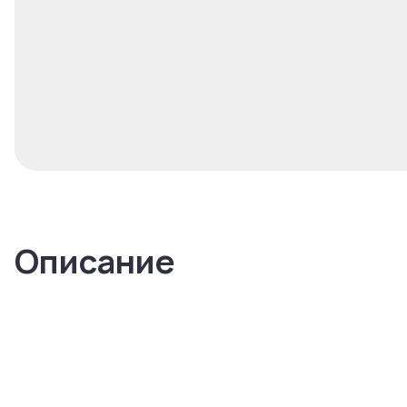
Описание