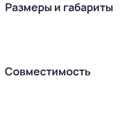
Размеры и габариты
Совместимость