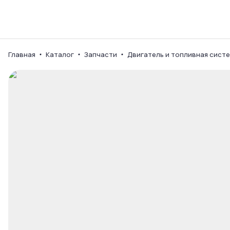
Каталог
Ваш город
Главная
Каталог
Запчасти
Двигатель и топливная сист