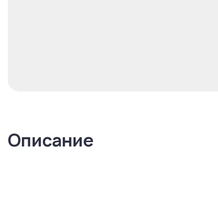
Описание