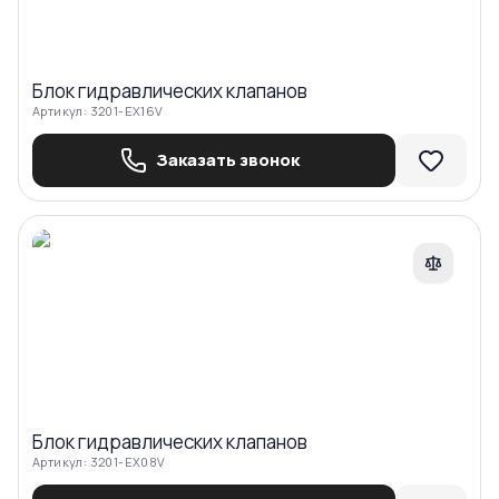
Блок гидравлических клапанов
Артикул:
3201-EX16V
Заказать звонок
Сравнить
Блок гидравлических клапанов
Артикул:
3201-EX08V