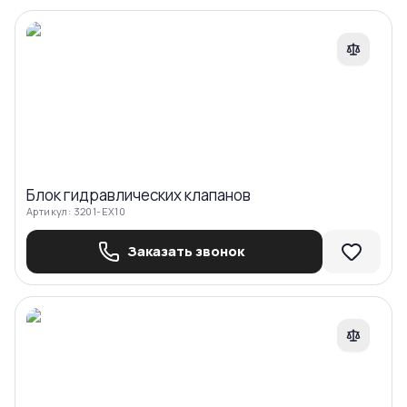
Сравнить
Блок гидравлических клапанов
Артикул:
3201-EX10
Заказать звонок
Сравнить