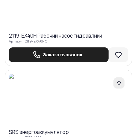
2119-EX40H Рабочий насос гидравлики
Артикул:
2119-EX40HC
Заказать звонок
Сравнить
SRS энергоаккумулятор