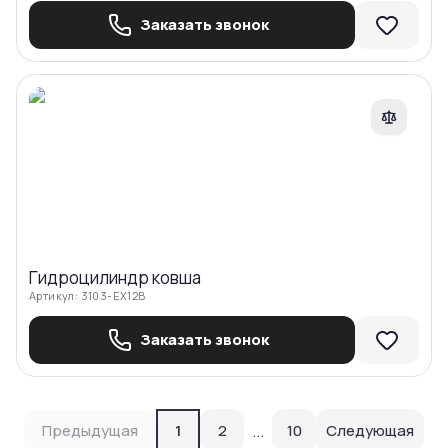
Заказать звонок
Сравнить
Гидроцилиндр ковша
Артикул:
3103-EX12B
Заказать звонок
Предыдущая
1
2
...
10
Следующая