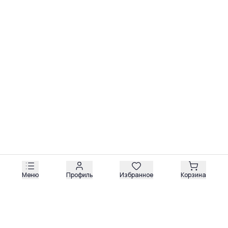
Меню
Профиль
Избранное
Корзина