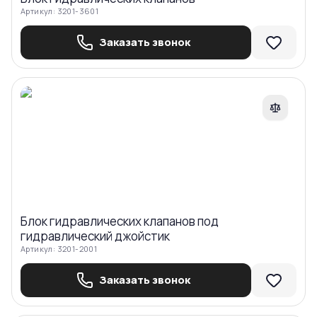
Артикул:
3201-3601
Заказать звонок
Сравнить
Блок гидравлических клапанов под
гидравлический джойстик
Артикул:
3201-2001
Заказать звонок
Сравнить