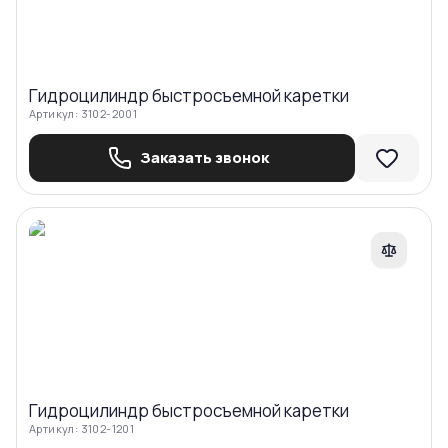
Гидроцилиндр быстросъемной каретки
Артикул:
3102-2001
Заказать звонок
Сравнить
Гидроцилиндр быстросъемной каретки
Артикул:
3102-1201