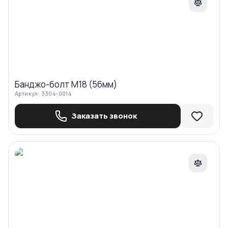
Банджо-болт М18 (56мм)
Артикул:
3304-0014
Заказать звонок
Сравнить