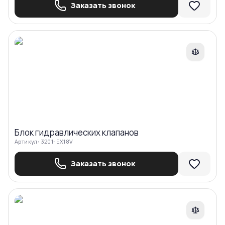
Заказать звонок
Сравнить
Блок гидравлических клапанов
Артикул:
3201-EX18V
Заказать звонок
Сравнить