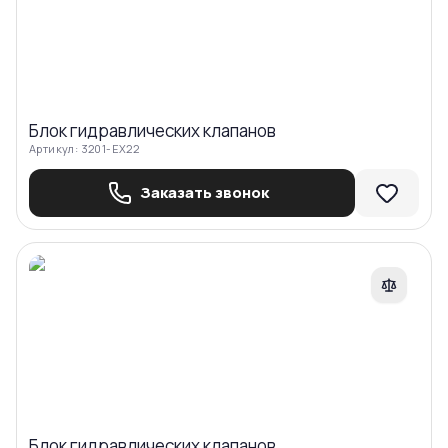
Блок гидравлических клапанов
Артикул:
3201-EX22
Заказать звонок
Сравнить
Блок гидравлических клапанов