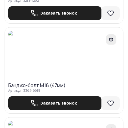
Артикул:
3213-1202
Заказать звонок
Сравнить
Банджо-болт М18 (47мм)
Артикул:
3304-0015
Заказать звонок
Сравнить