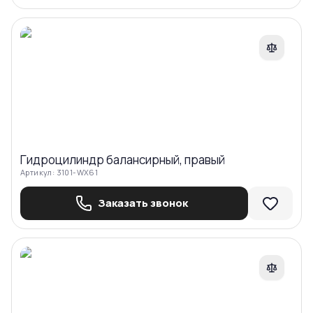
Сравнить
Гидроцилиндр балансирный, правый
Артикул:
3101-WX61
Заказать звонок
Сравнить