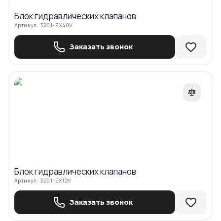
Блок гидравлических клапанов
Артикул:
3201-EX40V
Заказать звонок
Сравнить
Блок гидравлических клапанов
Артикул:
3201-EX12V
Заказать звонок