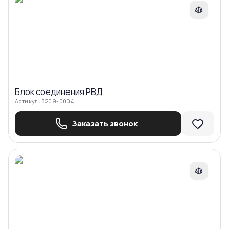
Блок соединения РВД
Артикул:
3209-0004
Заказать звонок
Сравнить