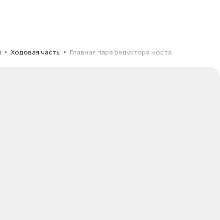
я
Ходовая часть
Главная пара редуктора моста