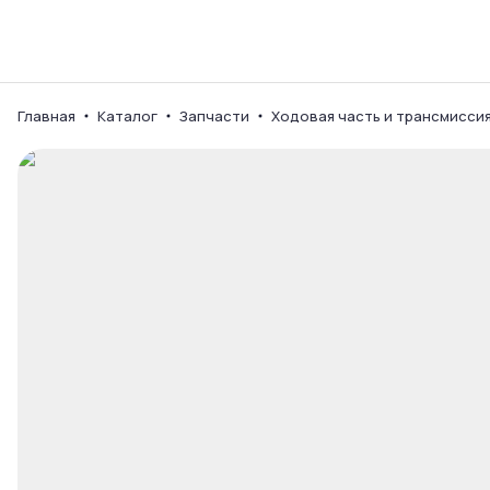
Каталог
Ваш город
Главная
Каталог
Запчасти
Ходовая часть и трансмисси