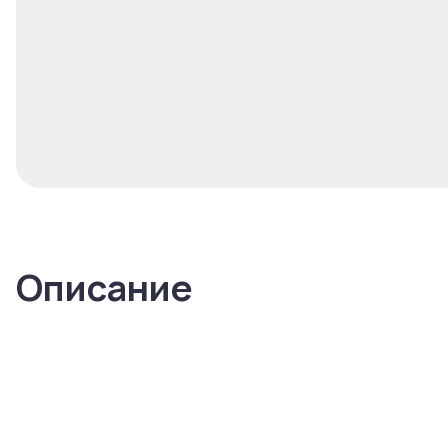
Описание