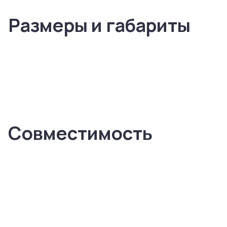
Размеры и габариты
Совместимость