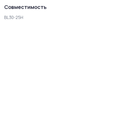
Совместимость
BL30-25H