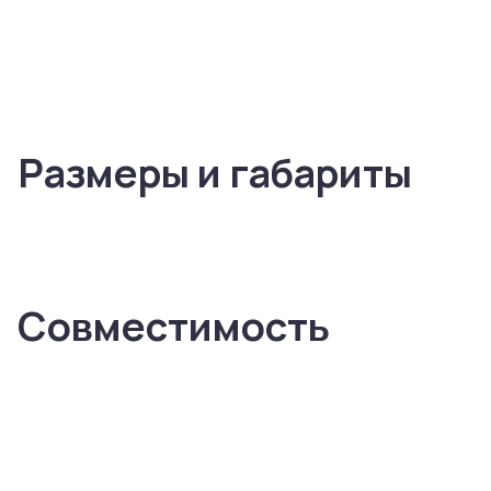
Размеры и габариты
Совместимость