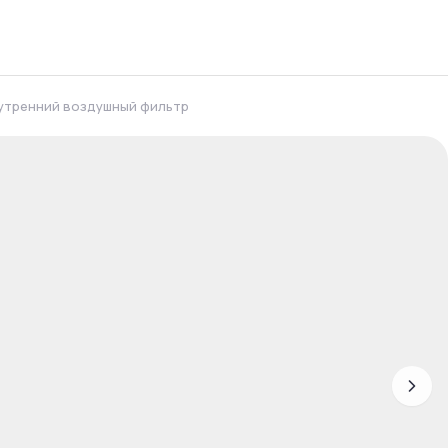
утренний воздушный фильтр