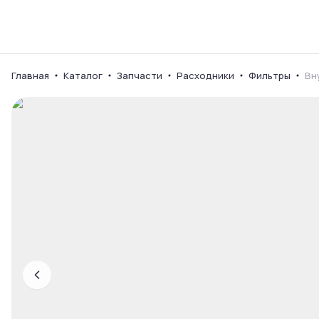
Каталог
Ваш город
Главная
Каталог
Запчасти
Расходники
Фильтры
Вн