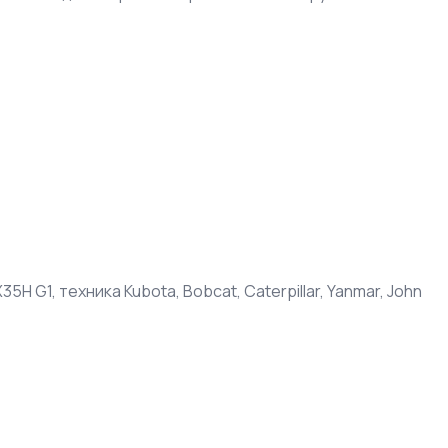
H G1, техника Kubota, Bobcat, Caterpillar, Yanmar, John