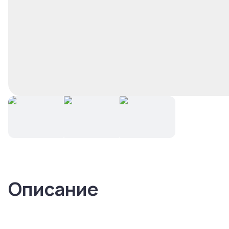
Описание