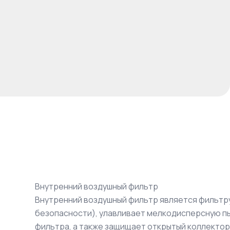
Внутренний воздушный фильтр
Внутренний воздушный фильтр является фильт
безопасности), улавливает мелкодисперсную пы
фильтра, а также защищает открытый коллектор