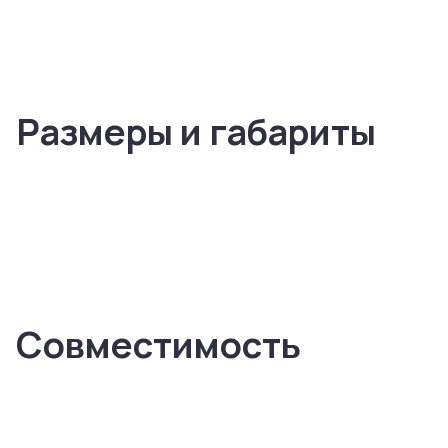
Размеры и габариты
Совместимость