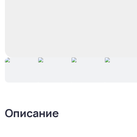
Описание