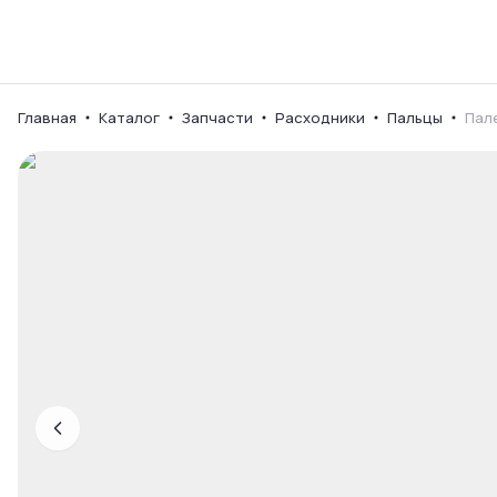
Каталог
Ваш город
Главная
Каталог
Запчасти
Расходники
Пальцы
Пал