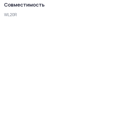
Совместимость
WL20R