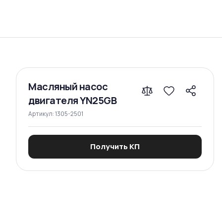
Сравнение
Масляный насос
двигателя YN25GB
Артикул:
1305-2501
Получить КП