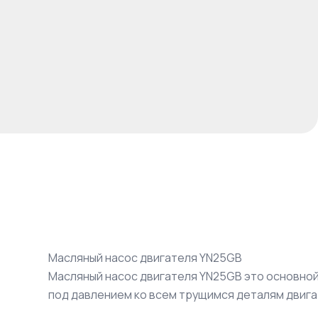
Масляный насос двигателя YN25GB
Масляный насос двигателя YN25GB это основной
под давлением ко всем трущимся деталям двига