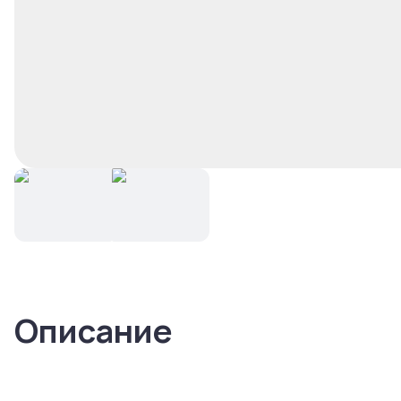
Описание