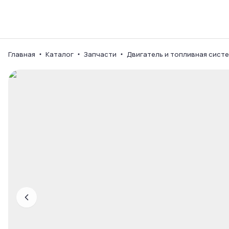
Каталог
Ваш город
Главная
Каталог
Запчасти
Двигатель и топливная сист