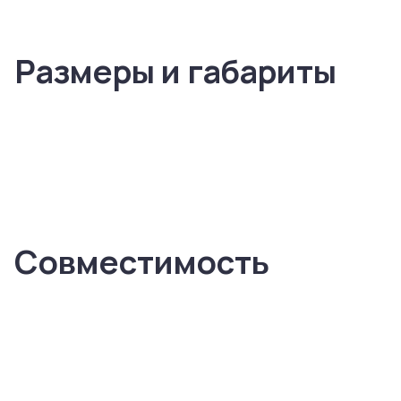
Размеры и габариты
Совместимость