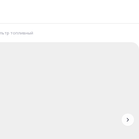
льтр топливный