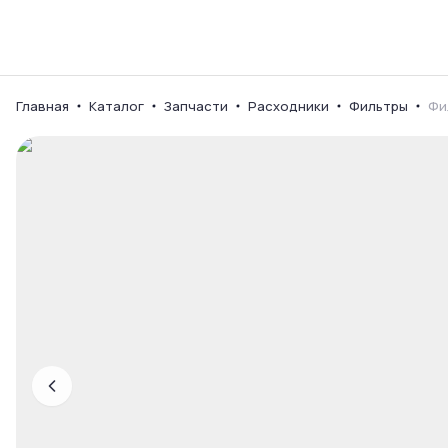
Каталог
Ваш город
Главная
Каталог
Запчасти
Расходники
Фильтры
Фи