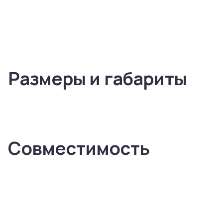
Размеры и габариты
Совместимость