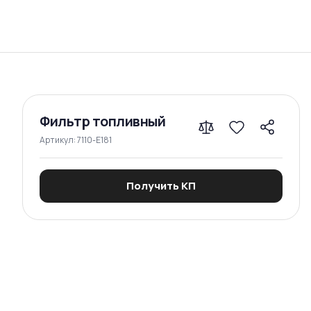
Сравнение
Фильтр топливный
Артикул:
7110-E181
Получить КП