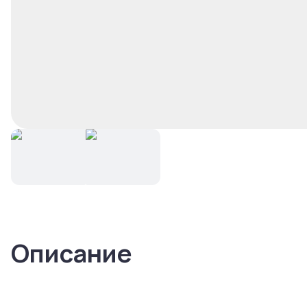
Описание