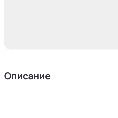
Описание