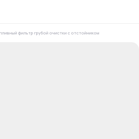
пливный фильтр грубой очистки с отстойником