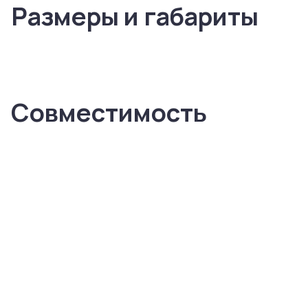
Размеры и габариты
Совместимость