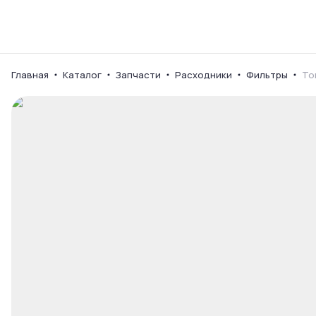
Каталог
Ваш город
Главная
Каталог
Запчасти
Расходники
Фильтры
То