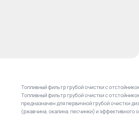
Топливный фильтр грубой очистки с отстойнико
Топливный фильтр грубой очистки с отстойнико
предназначен для первичной грубой очистки ди
(ржавчина, окалина, песчинки) и эффективного 