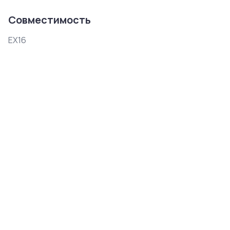
Совместимость
EX16