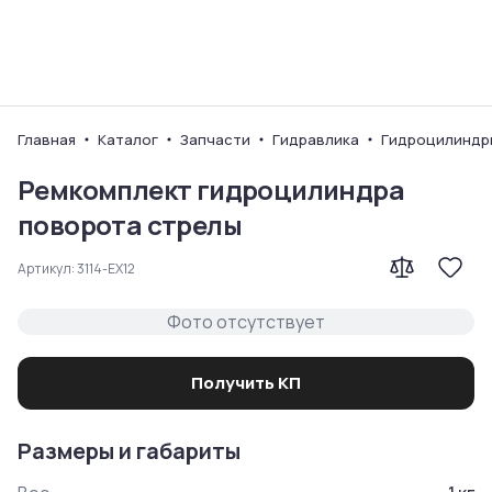
Ваш город
Главная
Каталог
Запчасти
Гидравлика
Гидроцилиндр
Ремкомплект гидроцилиндра
поворота стрелы
Артикул:
3114-EX12
Фото отсутствует
Получить КП
Размеры и габариты