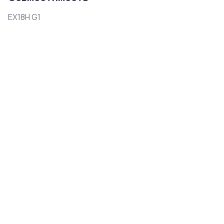
EX18H G1