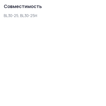
Совместимость
BL30-25, BL30-25H