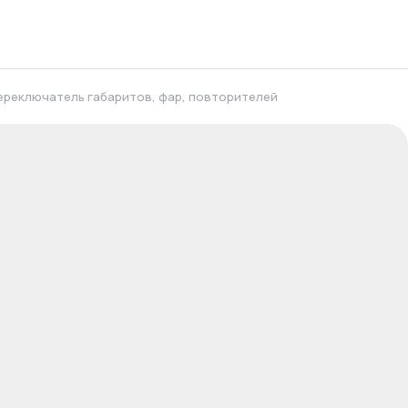
ереключатель габаритов, фар, повторителей