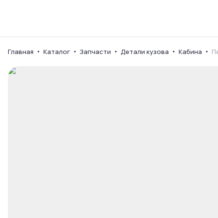
Каталог
Ваш город
Главная
Каталог
Запчасти
Детали кузова
Кабина
П