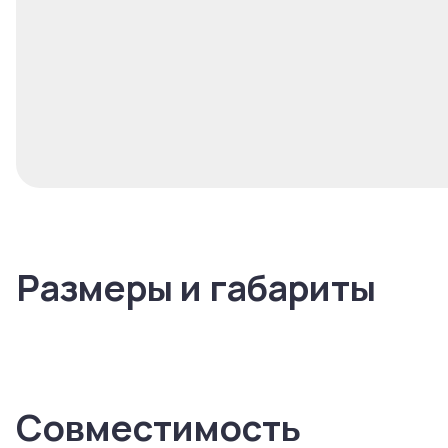
Размеры и габариты
Совместимость