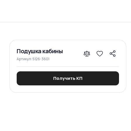
Сравнение
Подушка кабины
Артикул:
5126-3601
Получить КП