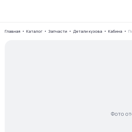
Каталог
Ваш город
Главная
Каталог
Запчасти
Детали кузова
Кабина
П
Фото от