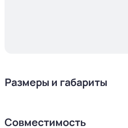
Размеры и габариты
Совместимость