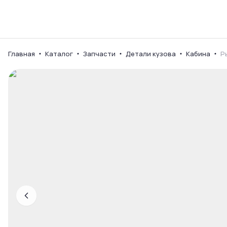
Каталог
Ваш город
Главная
Каталог
Запчасти
Детали кузова
Кабина
Р