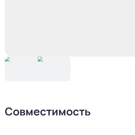
Совместимость