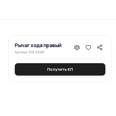
Сравнение
Рычаг хода правый
Артикул:
5115-EX10R
Получить КП