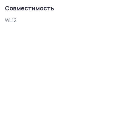
Совместимость
WL12