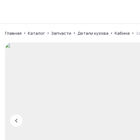
Каталог
Ваш город
Главная
Каталог
Запчасти
Детали кузова
Кабина
З