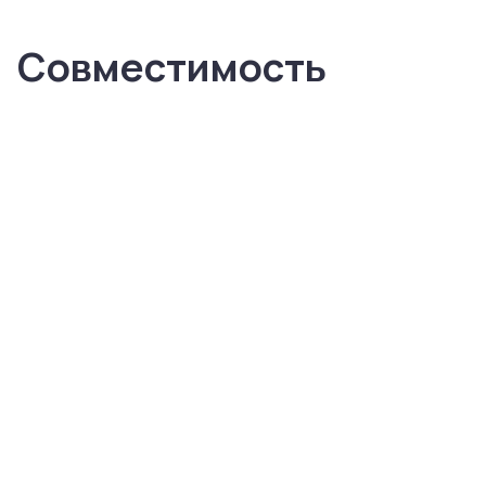
Совместимость