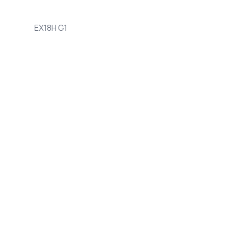
EX18H G1