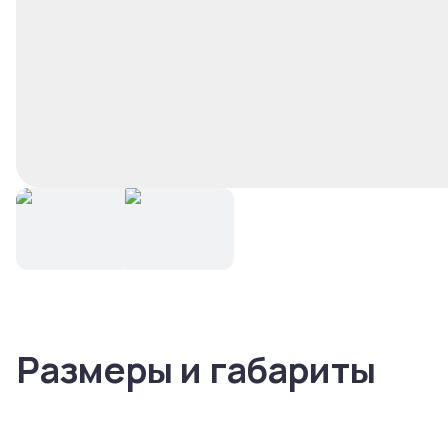
Размеры и габариты