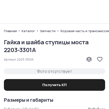
Ваш город
Главная
Каталог
Запчасти
Ходовая часть и трансмисси
Гайка и шайба ступицы моста
2203-3301A
Артикул:
2203-3301A
Фото отсутствует
Получить КП
Размеры и габариты