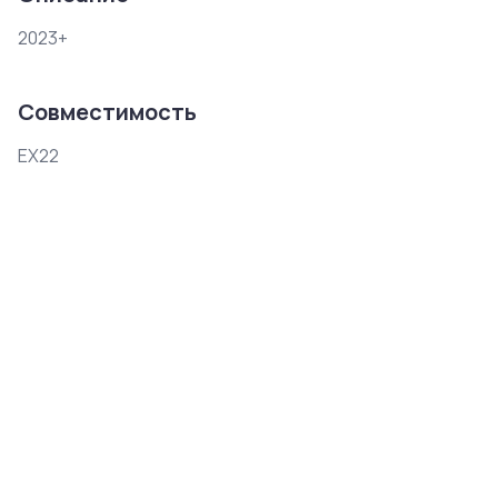
2023+
Совместимость
EX22