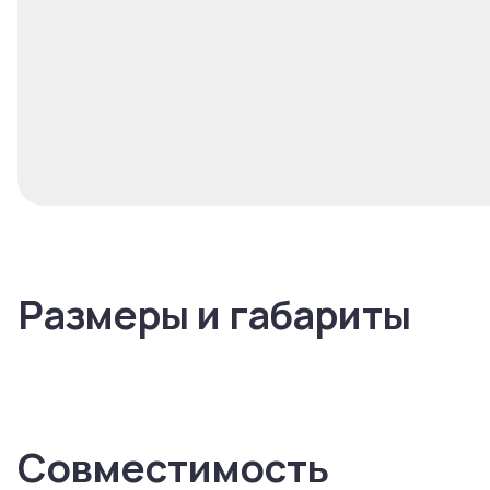
Размеры и габариты
Совместимость