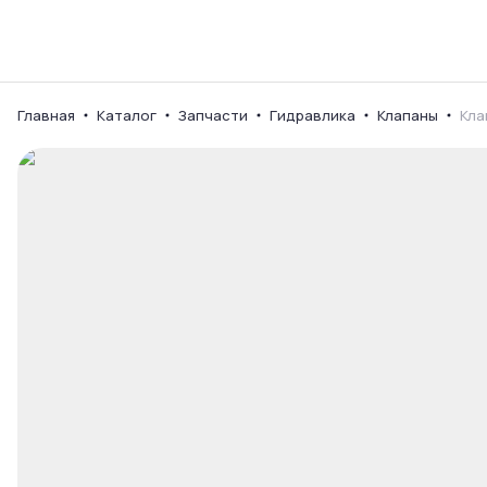
Каталог
Ваш город
Главная
Каталог
Запчасти
Гидравлика
Клапаны
Кла