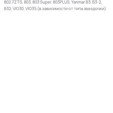
802.7ZTS, 803, 803 Super, 803PLUS, Yanmar B3, B3-2,
B32, VIO30, VIO35 (в зависимости от типа звездочки).