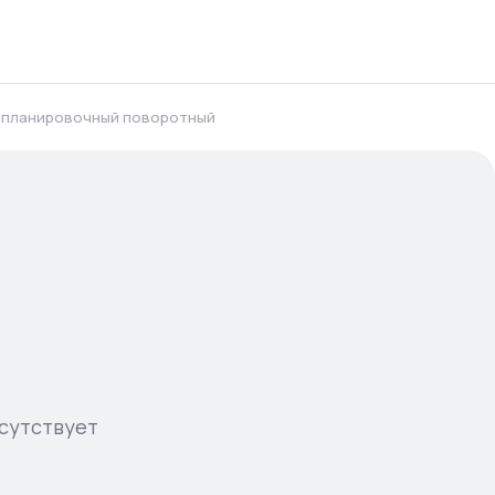
 планировочный поворотный
сутствует