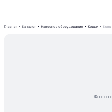
Каталог
Ваш город
Главная
Каталог
Навесное оборудование
Ковши
Ковш
Фото от