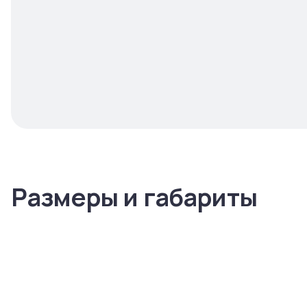
Размеры и габариты