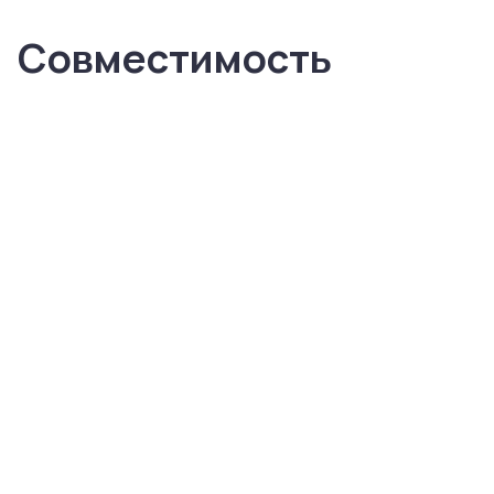
Совместимость