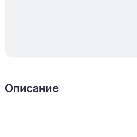
Описание