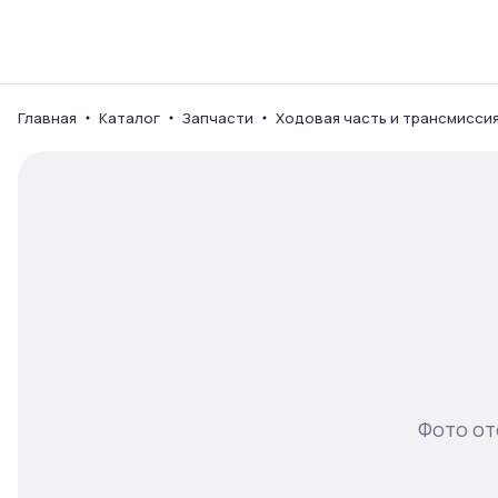
Каталог
Ваш город
Главная
Каталог
Запчасти
Ходовая часть и трансмисси
Фото от