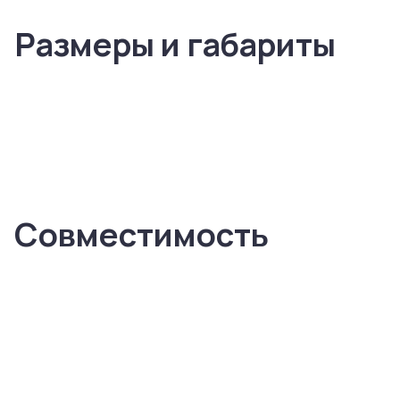
Размеры и габариты
Совместимость