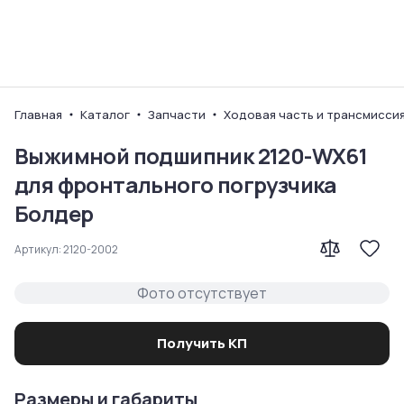
Ваш город
Главная
Каталог
Запчасти
Ходовая часть и трансмисси
Выжимной подшипник 2120-WX61
для фронтального погрузчика
Болдер
Артикул:
2120-2002
Фото отсутствует
Получить КП
Размеры и габариты