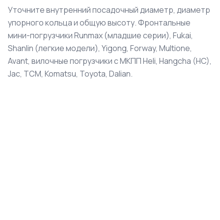
Уточните внутренний посадочный диаметр, диаметр
упорного кольца и общую высоту. Фронтальные
мини-погрузчики Runmax (младшие серии), Fukai,
Shanlin (легкие модели), Yigong, Forway, Multione,
Avant, вилочные погрузчики с МКПП Heli, Hangcha (HC),
Jac, TCM, Komatsu, Toyota, Dalian.