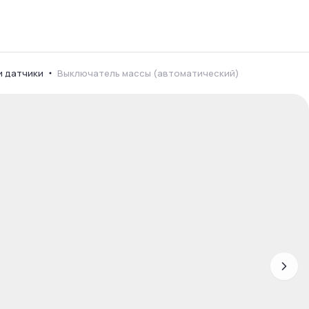
и датчики
Выключатель массы (автоматический)