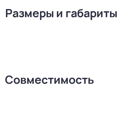
Размеры и габариты
Совместимость