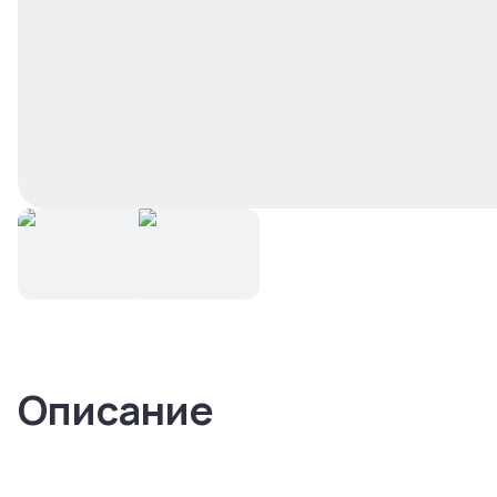
Описание