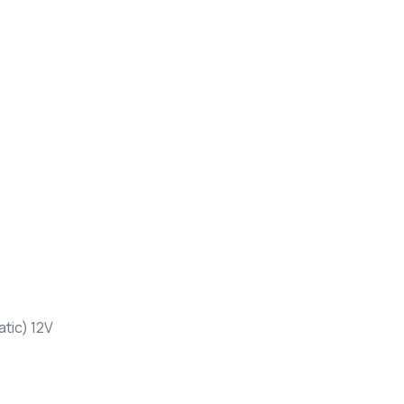
tic) 12V