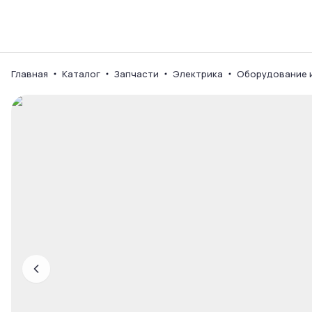
Каталог
Ваш город
Главная
Каталог
Запчасти
Электрика
Оборудование 