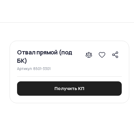
Сравнение
Отвал прямой (под
БК)
Артикул:
8501-3301
Получить КП