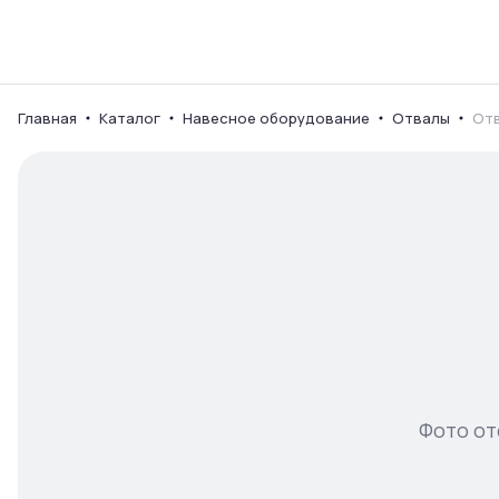
Каталог
Ваш город
Главная
Каталог
Навесное оборудование
Отвалы
Отв
Фото от