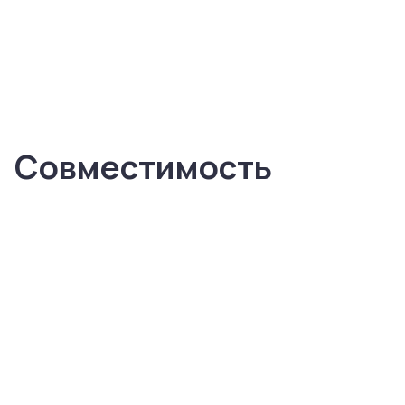
Совместимость