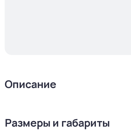
Описание
Размеры и габариты