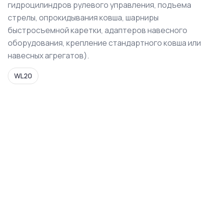
гидроцилиндров рулевого управления, подъема
стрелы, опрокидывания ковша, шарниры
быстросъемной каретки, адаптеров навесного
оборудования, крепление стандартного ковша или
навесных агрегатов).
WL20