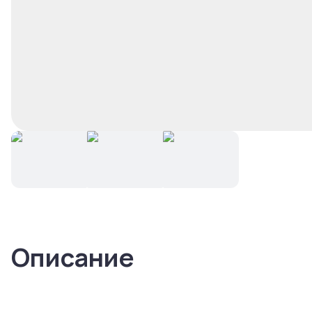
Описание