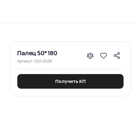
Сравнение
Палец 50*180
Артикул:
7201-0038
Получить КП