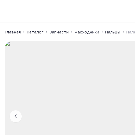
Каталог
Ваш город
Главная
Каталог
Запчасти
Расходники
Пальцы
Пал