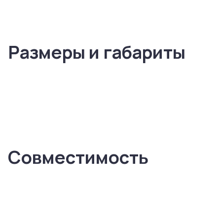
Размеры и габариты
Совместимость