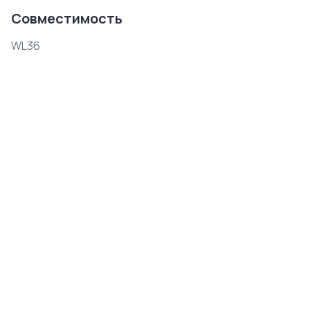
Совместимость
WL36