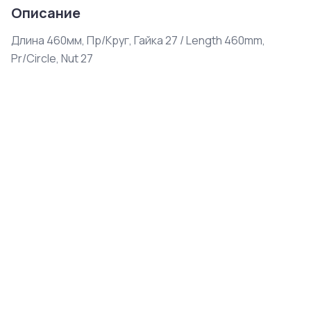
Описание
Длина 460мм, Пр/Круг, Гайка 27 / Length 460mm, 
Pr/Circle, Nut 27