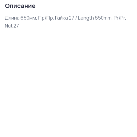
Описание
Длина 650мм, Пр/Пр, Гайка 27 / Length 650mm, Pr/Pr, 
Nut 27