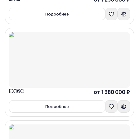
Подробнее
EX16C
Сравнить
от 1 380 000 ₽
Подробнее