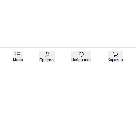
Меню
Профиль
Избранное
Корзина