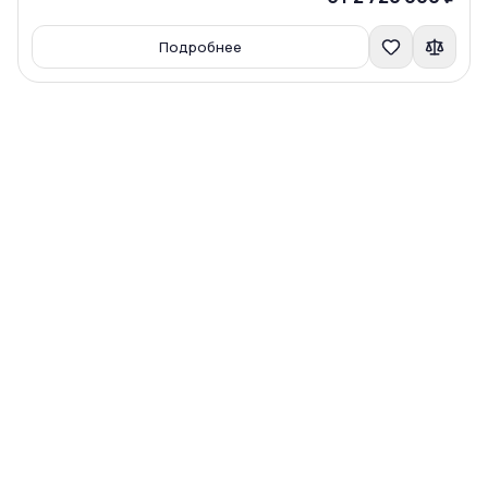
Подробнее