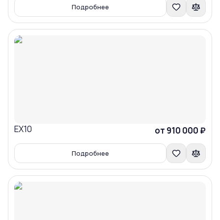
Подробнее
EX10
Сравнить
от 910 000 ₽
Подробнее