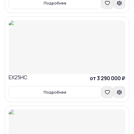
Подробнее
EX25HC
Сравнить
от 3 290 000 ₽
Подробнее