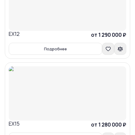
EX12
Сравнить
от 1 290 000 ₽
Подробнее
EX15
Сравнить
от 1 280 000 ₽