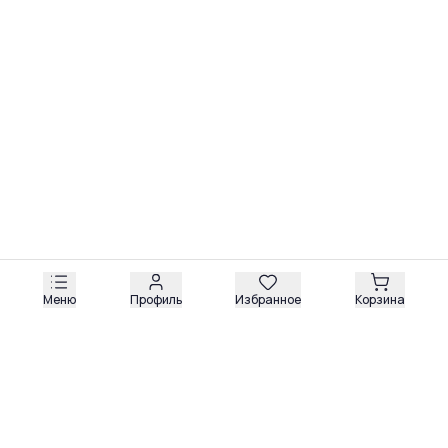
Меню
Профиль
Избранное
Корзина