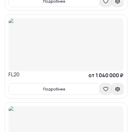
Подробнее
FL20
Сравнить
от 1 040 000 ₽
Подробнее