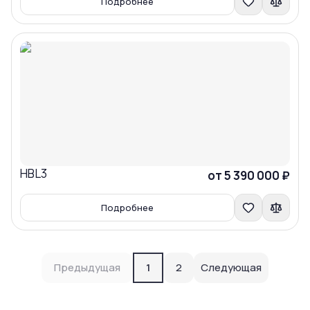
Подробнее
HBL3
Сравнить
от 5 390 000 ₽
Подробнее
Предыдущая
1
2
Следующая