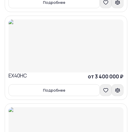
Подробнее
EX40HC
Сравнить
от 3 400 000 ₽
Подробнее