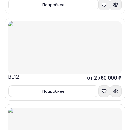
Подробнее
BL12
Сравнить
от 2 780 000 ₽
Подробнее