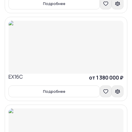
Подробнее
EX16C
Сравнить
от 1 380 000 ₽
Подробнее