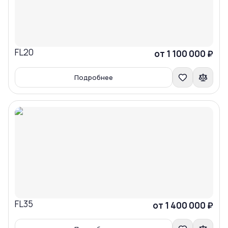
FL20
Сравнить
от 1 100 000 ₽
Подробнее
FL35
Сравнить
от 1 400 000 ₽