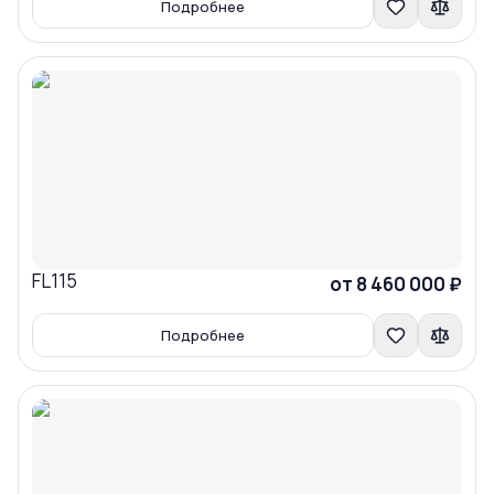
Подробнее
FL115
Сравнить
от 8 460 000 ₽
Подробнее