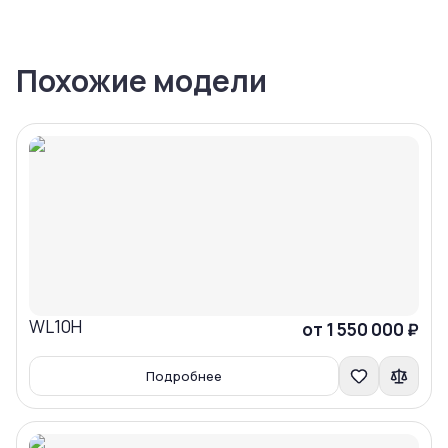
Похожие модели
WL10H
Сравнить
от 1 550 000 ₽
Подробнее