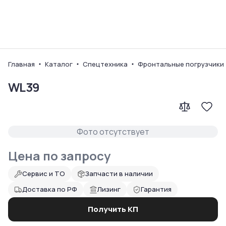
Ваш город
Главная
Каталог
Спецтехника
Фронтальные погрузчики
WL39
Фото отсутствует
Цена по запросу
Сервис и ТО
Запчасти в наличии
Доставка по РФ
Лизинг
Гарантия
Получить КП