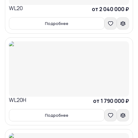
WL20
Сравнить
от 2 040 000 ₽
Подробнее
WL20H
Сравнить
от 1 790 000 ₽
Подробнее