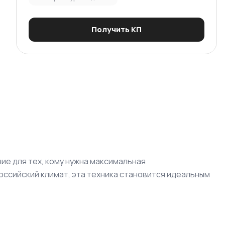
Получить КП
е для тех, кому нужна максимальная
оссийский климат, эта техника становится идеальным