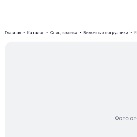
Каталог
Ваш город
Главная
Каталог
Спецтехника
Вилочные погрузчики
F
Фото от