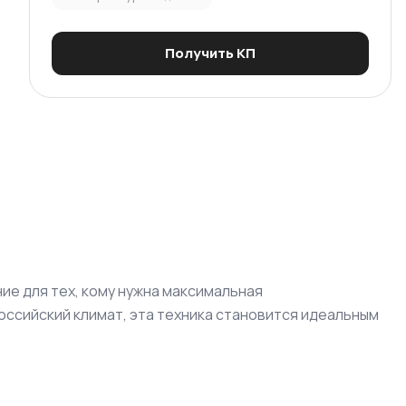
Получить КП
е для тех, кому нужна максимальная
оссийский климат, эта техника становится идеальным