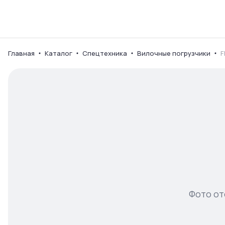
Каталог
Ваш город
Главная
Каталог
Спецтехника
Вилочные погрузчики
F
Фото от