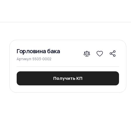
Сравнение
Горловина бака
Артикул:
5503-0002
Получить КП