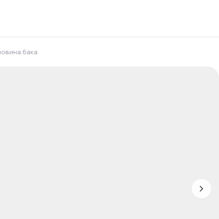
ловина бака