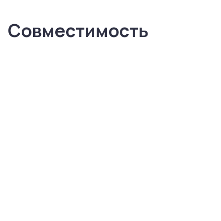
Совместимость