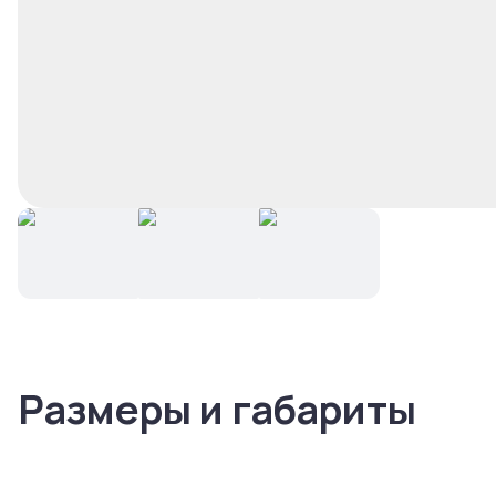
Размеры и габариты