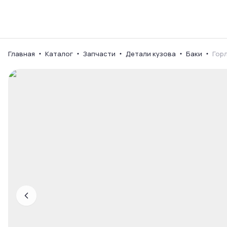
Каталог
Ваш город
Главная
Каталог
Запчасти
Детали кузова
Баки
Гор