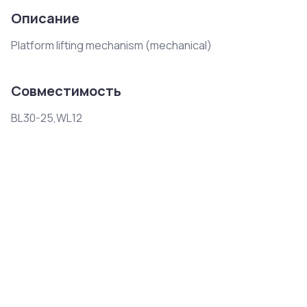
Описание
Platform lifting mechanism (mechanical)
Совместимость
BL30-25,WL12