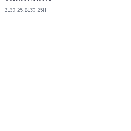
BL30-25, BL30-25H